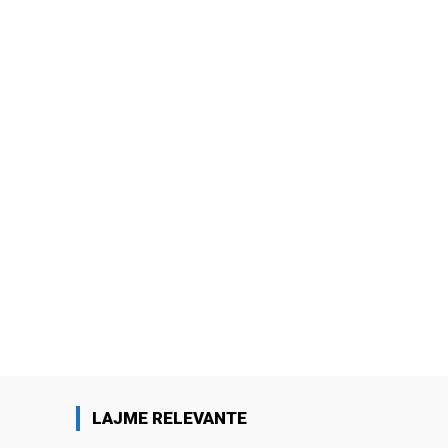
LAJME RELEVANTE