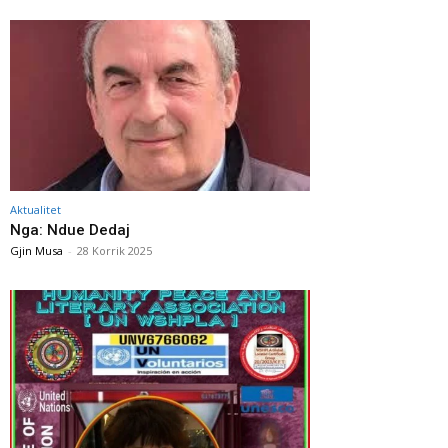
Aktualitet
Nga: Ndue Dedaj
Gjin Musa
-
28 Korrik 2025