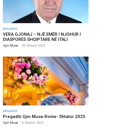
Aktualitet
VERA GJONAJ – NJË EMËR I NJOHUR I
DIASPORËS SHQIPTARE NË ITALI
Gjin Musa
-
20 Shtator 2025
Aktualitet
Pregaditi Gjin Musa-Rome- Shtator 2025
Gjin Musa
-
8 Shtator 2025