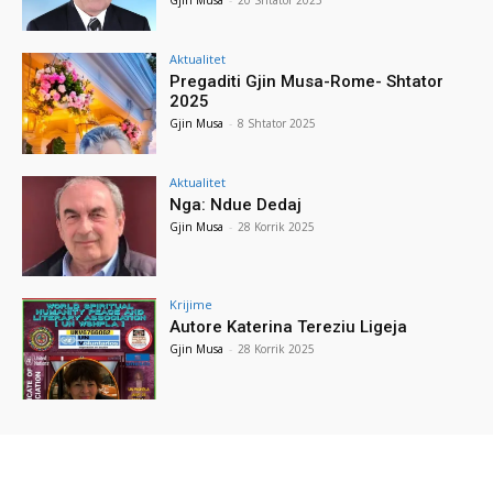
Aktualitet
Pregaditi Gjin Musa-Rome- Shtator
2025
Gjin Musa
-
8 Shtator 2025
Aktualitet
Nga: Ndue Dedaj
Gjin Musa
-
28 Korrik 2025
Krijime
Autore Katerina Tereziu Ligeja
Gjin Musa
-
28 Korrik 2025