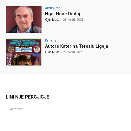
Aktualitet
Nga: Ndue Dedaj
Gjin Musa
-
28 Korrik 2025
Krijime
Autore Katerina Tereziu Ligeja
Gjin Musa
-
28 Korrik 2025
LINI NJË PËRGJIGJE