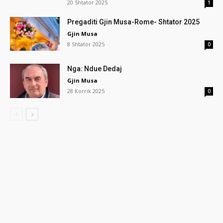
20 Shtator 2025
1
Pregaditi Gjin Musa-Rome- Shtator 2025
Gjin Musa
8 Shtator 2025
0
Nga: Ndue Dedaj
Gjin Musa
28 Korrik 2025
0