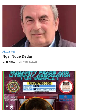
Aktualitet
Nga: Ndue Dedaj
Gjin Musa
-
28 Korrik 2025