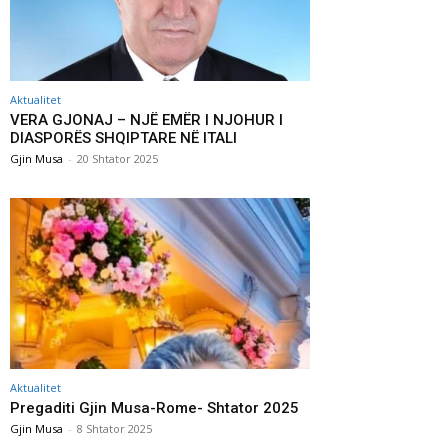
Aktualitet
VERA GJONAJ – NJË EMËR I NJOHUR I
DIASPORËS SHQIPTARE NË ITALI
Gjin Musa
-
20 Shtator 2025
Aktualitet
Pregaditi Gjin Musa-Rome- Shtator 2025
Gjin Musa
-
8 Shtator 2025