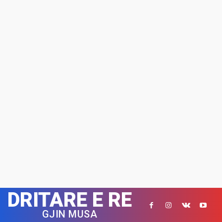
DRITARE E RE
GJIN MUSA