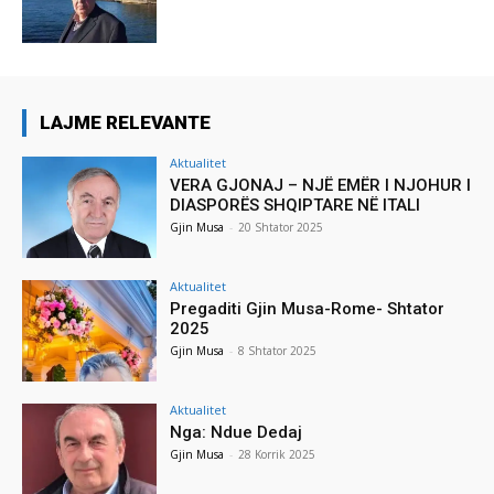
LAJME RELEVANTE
Aktualitet
VERA GJONAJ – NJË EMËR I NJOHUR I
DIASPORËS SHQIPTARE NË ITALI
Gjin Musa
-
20 Shtator 2025
Aktualitet
Pregaditi Gjin Musa-Rome- Shtator
2025
Gjin Musa
-
8 Shtator 2025
Aktualitet
Nga: Ndue Dedaj
Gjin Musa
-
28 Korrik 2025