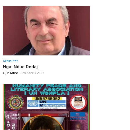
Aktualitet
Nga: Ndue Dedaj
Gjin Musa
-
28 Korrik 2025