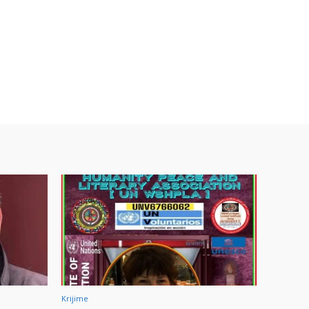
Krijime