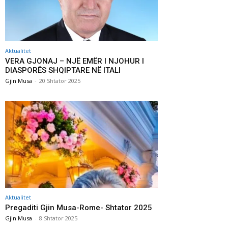
Aktualitet
VERA GJONAJ – NJË EMËR I NJOHUR I
DIASPORËS SHQIPTARE NË ITALI
Gjin Musa
-
20 Shtator 2025
Aktualitet
Pregaditi Gjin Musa-Rome- Shtator 2025
Gjin Musa
-
8 Shtator 2025