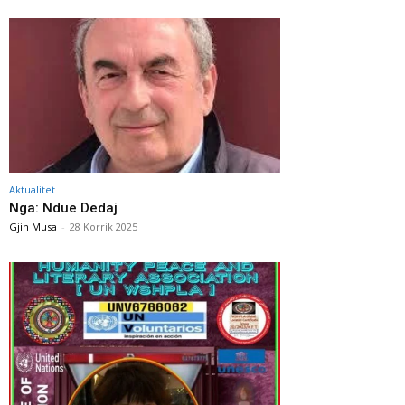
Aktualitet
Nga: Ndue Dedaj
Gjin Musa
-
28 Korrik 2025