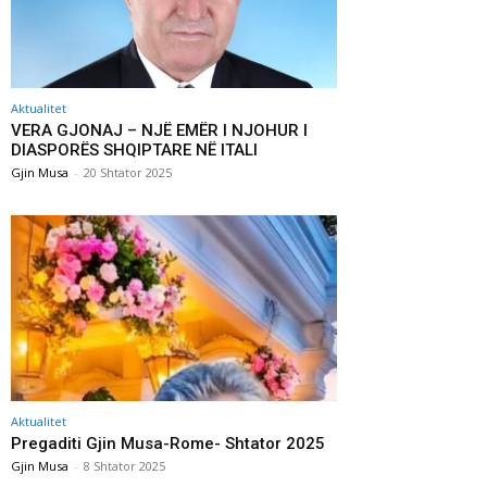
Aktualitet
VERA GJONAJ – NJË EMËR I NJOHUR I
DIASPORËS SHQIPTARE NË ITALI
Gjin Musa
-
20 Shtator 2025
Aktualitet
Pregaditi Gjin Musa-Rome- Shtator 2025
Gjin Musa
-
8 Shtator 2025