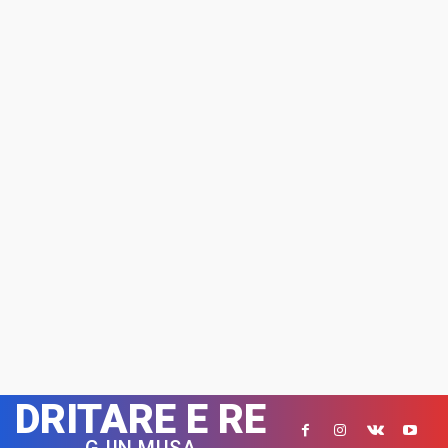
DRITARE E RE