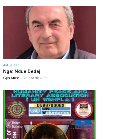
Aktualitet
Nga: Ndue Dedaj
Gjin Musa
-
28 Korrik 2025