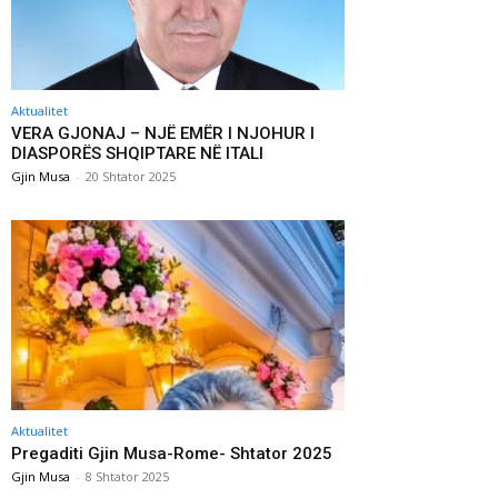
Aktualitet
VERA GJONAJ – NJË EMËR I NJOHUR I
DIASPORËS SHQIPTARE NË ITALI
Gjin Musa
-
20 Shtator 2025
Aktualitet
Pregaditi Gjin Musa-Rome- Shtator 2025
Gjin Musa
-
8 Shtator 2025