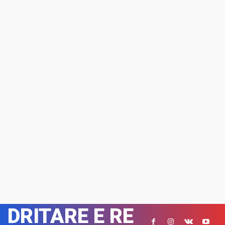
DRITARE E RE