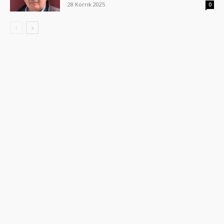
28 Korrik 2025
0