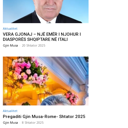
Aktualitet
VERA GJONAJ – NJË EMËR I NJOHUR I
DIASPORËS SHQIPTARE NË ITALI
Gjin Musa
-
20 Shtator 2025
Aktualitet
Pregaditi Gjin Musa-Rome- Shtator 2025
Gjin Musa
-
8 Shtator 2025