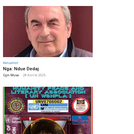
Aktualitet
Nga: Ndue Dedaj
Gjin Musa
-
28 Korrik 2025