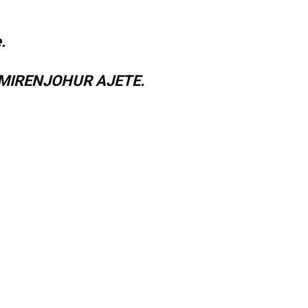
 MIRENJOHUR AJETE.