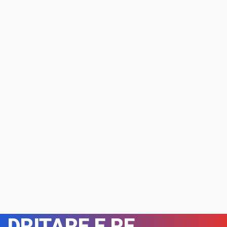
DRITARE E RE