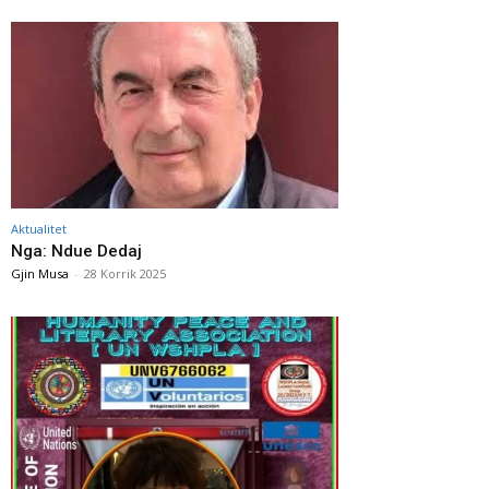
Aktualitet
Nga: Ndue Dedaj
Gjin Musa
-
28 Korrik 2025