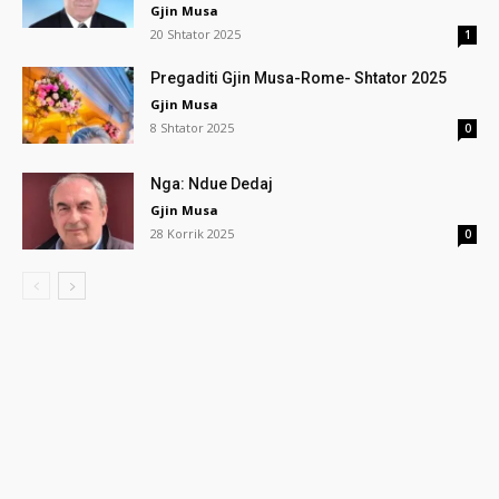
Gjin Musa
20 Shtator 2025
1
Pregaditi Gjin Musa-Rome- Shtator 2025
Gjin Musa
8 Shtator 2025
0
Nga: Ndue Dedaj
Gjin Musa
28 Korrik 2025
0