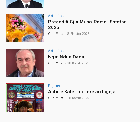
Aktualitet
Pregaditi Gjin Musa-Rome- Shtator
2025
Gjin Musa
-
8 Shtator 2025
Aktualitet
Nga: Ndue Dedaj
Gjin Musa
-
28 Korrik 2025
Krijime
Autore Katerina Tereziu Ligeja
Gjin Musa
-
28 Korrik 2025