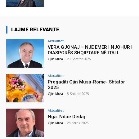
LAJME RELEVANTE
Aktualitet
VERA GJONAJ – NJË EMËR I NJOHUR I
DIASPORËS SHQIPTARE NË ITALI
Gjin Musa
-
20 Shtator 2025
Aktualitet
Pregaditi Gjin Musa-Rome- Shtator
2025
Gjin Musa
-
8 Shtator 2025
Aktualitet
Nga: Ndue Dedaj
Gjin Musa
-
28 Korrik 2025