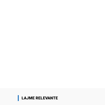
LAJME RELEVANTE