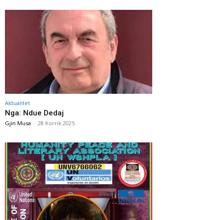
Aktualitet
Nga: Ndue Dedaj
Gjin Musa
-
28 Korrik 2025