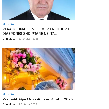
Aktualitet
VERA GJONAJ – NJË EMËR I NJOHUR I
DIASPORËS SHQIPTARE NË ITALI
Gjin Musa
-
20 Shtator 2025
Aktualitet
Pregaditi Gjin Musa-Rome- Shtator 2025
Gjin Musa
-
8 Shtator 2025