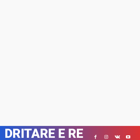
DRITARE E RE