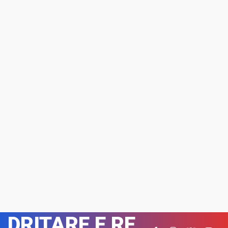
DRITARE E RE