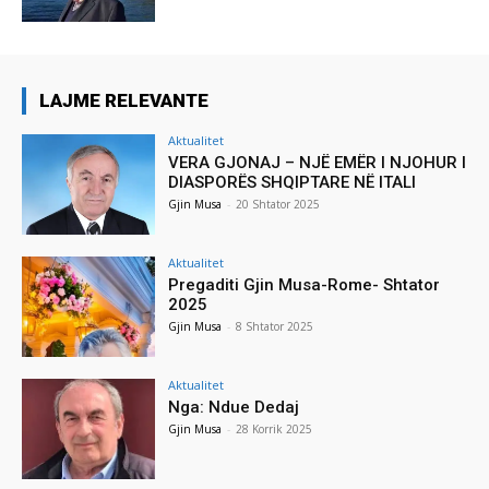
LAJME RELEVANTE
Aktualitet
VERA GJONAJ – NJË EMËR I NJOHUR I
DIASPORËS SHQIPTARE NË ITALI
Gjin Musa
-
20 Shtator 2025
Aktualitet
Pregaditi Gjin Musa-Rome- Shtator
2025
Gjin Musa
-
8 Shtator 2025
Aktualitet
Nga: Ndue Dedaj
Gjin Musa
-
28 Korrik 2025