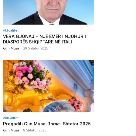
Aktualitet
VERA GJONAJ – NJË EMËR I NJOHUR I
DIASPORËS SHQIPTARE NË ITALI
Gjin Musa
-
20 Shtator 2025
Aktualitet
Pregaditi Gjin Musa-Rome- Shtator 2025
Gjin Musa
-
8 Shtator 2025