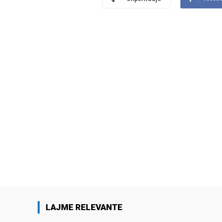
LAJME RELEVANTE