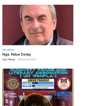
Aktualitet
Nga: Ndue Dedaj
Gjin Musa
-
28 Korrik 2025