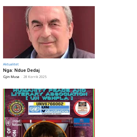
Aktualitet
Nga: Ndue Dedaj
Gjin Musa
-
28 Korrik 2025