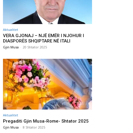
Aktualitet
VERA GJONAJ – NJË EMËR I NJOHUR I
DIASPORËS SHQIPTARE NË ITALI
Gjin Musa
-
20 Shtator 2025
Aktualitet
Pregaditi Gjin Musa-Rome- Shtator 2025
Gjin Musa
-
8 Shtator 2025