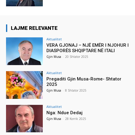
LAJME RELEVANTE
Aktualitet
VERA GJONAJ – NJË EMËR I NJOHUR I
DIASPORËS SHQIPTARE NË ITALI
Gjin Musa
-
20 Shtator 2025
Aktualitet
Pregaditi Gjin Musa-Rome- Shtator
2025
Gjin Musa
-
8 Shtator 2025
Aktualitet
Nga: Ndue Dedaj
Gjin Musa
-
28 Korrik 2025