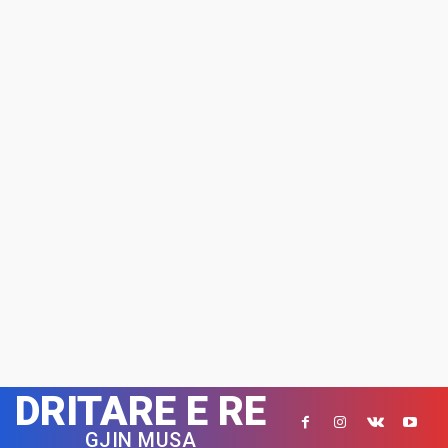
DRITARE E RE
GJIN MUSA