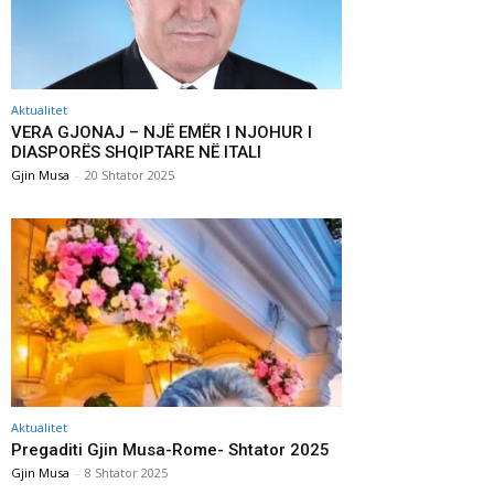
Aktualitet
VERA GJONAJ – NJË EMËR I NJOHUR I
DIASPORËS SHQIPTARE NË ITALI
Gjin Musa
-
20 Shtator 2025
Aktualitet
Pregaditi Gjin Musa-Rome- Shtator 2025
Gjin Musa
-
8 Shtator 2025