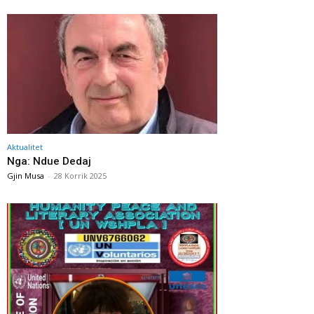
Aktualitet
Nga: Ndue Dedaj
Gjin Musa
-
28 Korrik 2025