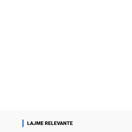
LAJME RELEVANTE