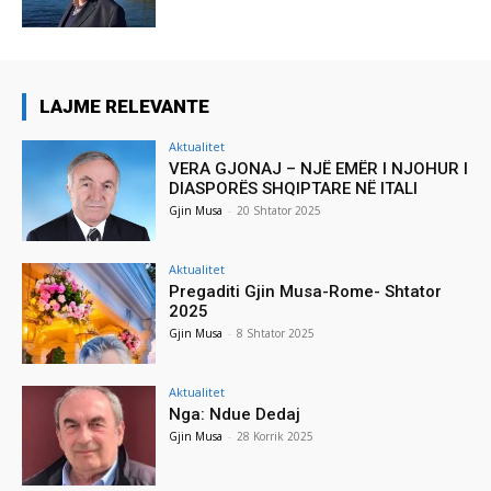
LAJME RELEVANTE
Aktualitet
VERA GJONAJ – NJË EMËR I NJOHUR I
DIASPORËS SHQIPTARE NË ITALI
Gjin Musa
-
20 Shtator 2025
Aktualitet
Pregaditi Gjin Musa-Rome- Shtator
2025
Gjin Musa
-
8 Shtator 2025
Aktualitet
Nga: Ndue Dedaj
Gjin Musa
-
28 Korrik 2025