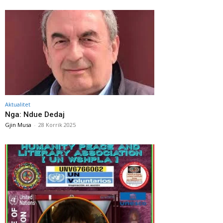
Aktualitet
Nga: Ndue Dedaj
Gjin Musa
-
28 Korrik 2025