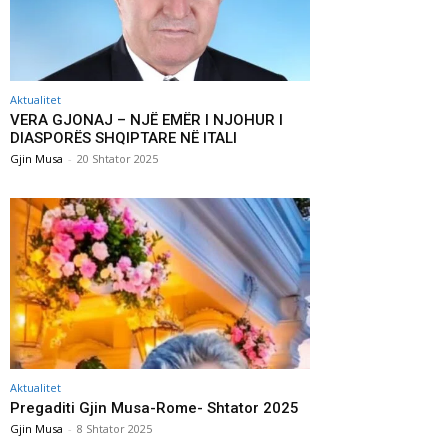
Aktualitet
VERA GJONAJ – NJË EMËR I NJOHUR I
DIASPORËS SHQIPTARE NË ITALI
Gjin Musa
-
20 Shtator 2025
Aktualitet
Pregaditi Gjin Musa-Rome- Shtator 2025
Gjin Musa
-
8 Shtator 2025