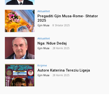
Aktualitet
Pregaditi Gjin Musa-Rome- Shtator
2025
Gjin Musa
-
8 Shtator 2025
Aktualitet
Nga: Ndue Dedaj
Gjin Musa
-
28 Korrik 2025
Krijime
Autore Katerina Tereziu Ligeja
Gjin Musa
-
28 Korrik 2025