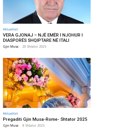
Aktualitet
VERA GJONAJ – NJË EMËR I NJOHUR I
DIASPORËS SHQIPTARE NË ITALI
Gjin Musa
-
20 Shtator 2025
Aktualitet
Pregaditi Gjin Musa-Rome- Shtator 2025
Gjin Musa
-
8 Shtator 2025