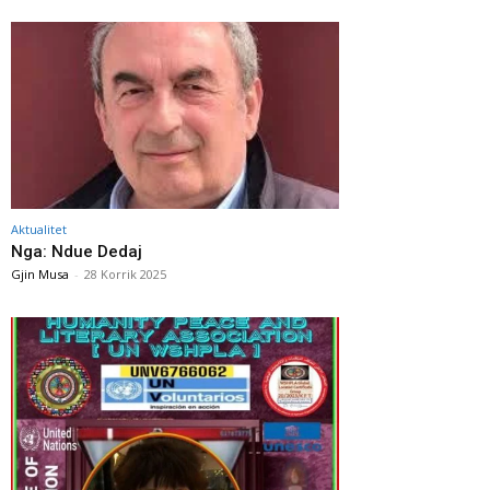
Aktualitet
Nga: Ndue Dedaj
Gjin Musa
-
28 Korrik 2025