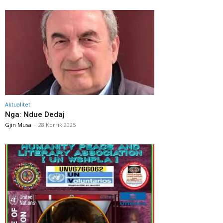
Aktualitet
Nga: Ndue Dedaj
Gjin Musa
-
28 Korrik 2025