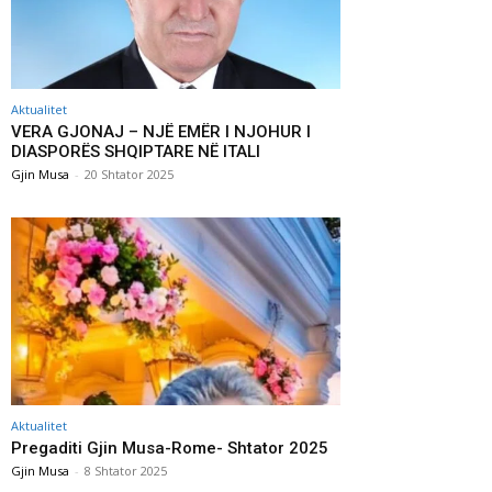
Aktualitet
VERA GJONAJ – NJË EMËR I NJOHUR I
DIASPORËS SHQIPTARE NË ITALI
Gjin Musa
-
20 Shtator 2025
Aktualitet
Pregaditi Gjin Musa-Rome- Shtator 2025
Gjin Musa
-
8 Shtator 2025