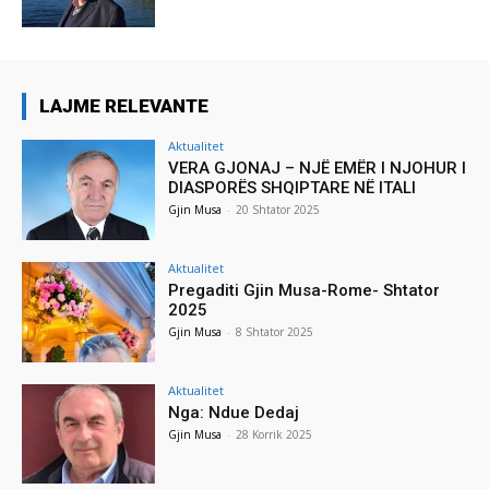
LAJME RELEVANTE
Aktualitet
VERA GJONAJ – NJË EMËR I NJOHUR I
DIASPORËS SHQIPTARE NË ITALI
Gjin Musa
-
20 Shtator 2025
Aktualitet
Pregaditi Gjin Musa-Rome- Shtator
2025
Gjin Musa
-
8 Shtator 2025
Aktualitet
Nga: Ndue Dedaj
Gjin Musa
-
28 Korrik 2025