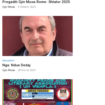
Pregaditi Gjin Musa-Rome- Shtator 2025
Gjin Musa
-
8 Shtator 2025
Aktualitet
Nga: Ndue Dedaj
Gjin Musa
-
28 Korrik 2025