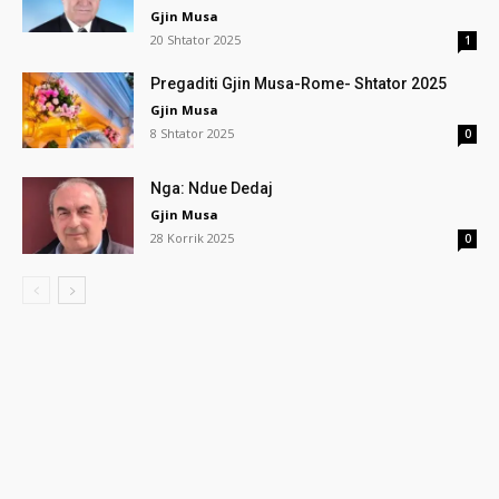
Gjin Musa
20 Shtator 2025
1
Pregaditi Gjin Musa-Rome- Shtator 2025
Gjin Musa
8 Shtator 2025
0
Nga: Ndue Dedaj
Gjin Musa
28 Korrik 2025
0