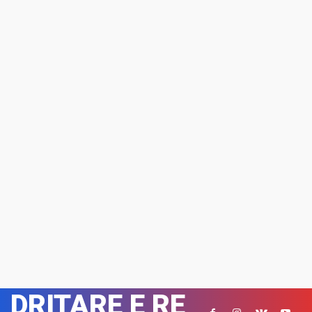
DRITARE E RE