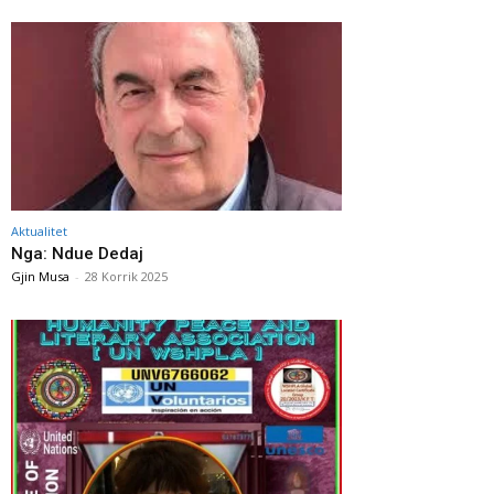
Aktualitet
Nga: Ndue Dedaj
Gjin Musa
-
28 Korrik 2025