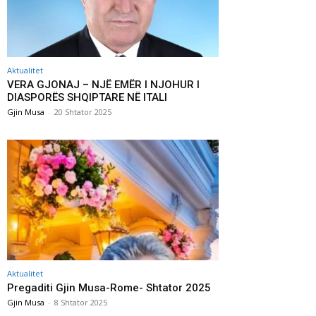
Aktualitet
VERA GJONAJ – NJË EMËR I NJOHUR I
DIASPORËS SHQIPTARE NË ITALI
Gjin Musa
-
20 Shtator 2025
Aktualitet
Pregaditi Gjin Musa-Rome- Shtator 2025
Gjin Musa
-
8 Shtator 2025