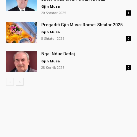
Gjin Musa
20 Shtator 2025
1
Pregaditi Gjin Musa-Rome- Shtator 2025
Gjin Musa
8 Shtator 2025
0
Nga: Ndue Dedaj
Gjin Musa
28 Korrik 2025
0