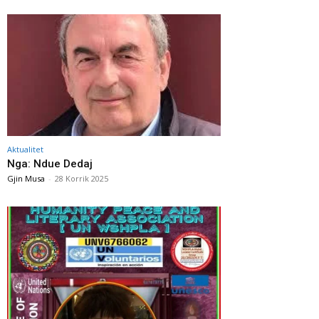
Aktualitet
Nga: Ndue Dedaj
Gjin Musa
-
28 Korrik 2025