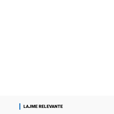
LAJME RELEVANTE