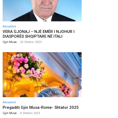
Aktualitet
VERA GJONAJ – NJË EMËR I NJOHUR I
DIASPORËS SHQIPTARE NË ITALI
Gjin Musa
-
20 Shtator 2025
Aktualitet
Pregaditi Gjin Musa-Rome- Shtator 2025
Gjin Musa
-
8 Shtator 2025