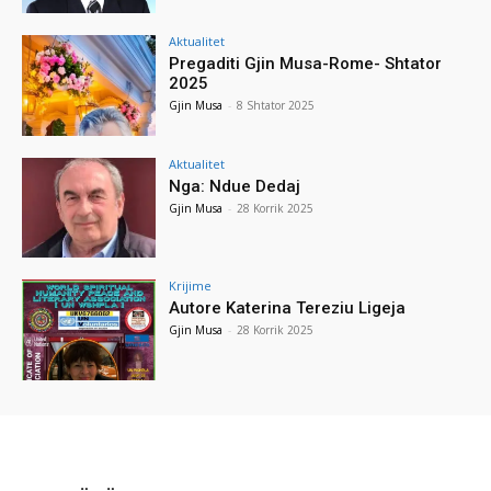
Aktualitet
Pregaditi Gjin Musa-Rome- Shtator
2025
Gjin Musa
-
8 Shtator 2025
Aktualitet
Nga: Ndue Dedaj
Gjin Musa
-
28 Korrik 2025
Krijime
Autore Katerina Tereziu Ligeja
Gjin Musa
-
28 Korrik 2025