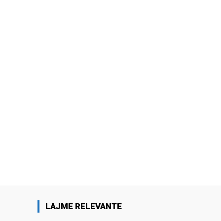
LAJME RELEVANTE