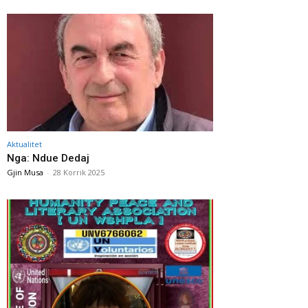
Aktualitet
Nga: Ndue Dedaj
Gjin Musa
-
28 Korrik 2025