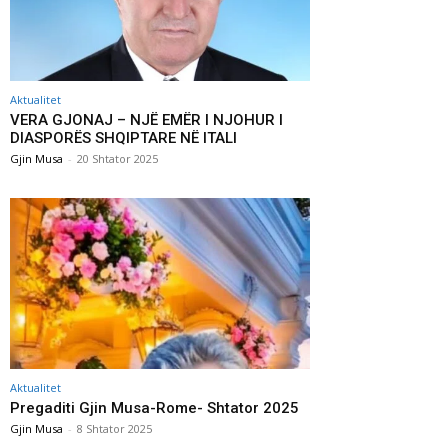
Aktualitet
VERA GJONAJ – NJË EMËR I NJOHUR I
DIASPORËS SHQIPTARE NË ITALI
Gjin Musa
-
20 Shtator 2025
Aktualitet
Pregaditi Gjin Musa-Rome- Shtator 2025
Gjin Musa
-
8 Shtator 2025