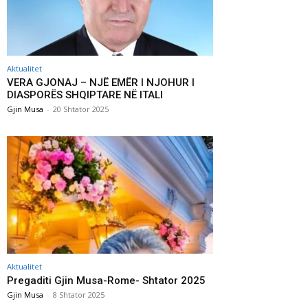
Aktualitet
VERA GJONAJ – NJË EMËR I NJOHUR I
DIASPORËS SHQIPTARE NË ITALI
Gjin Musa
-
20 Shtator 2025
Aktualitet
Pregaditi Gjin Musa-Rome- Shtator 2025
Gjin Musa
-
8 Shtator 2025