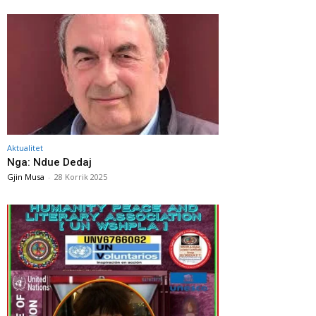
Aktualitet
Nga: Ndue Dedaj
Gjin Musa
-
28 Korrik 2025