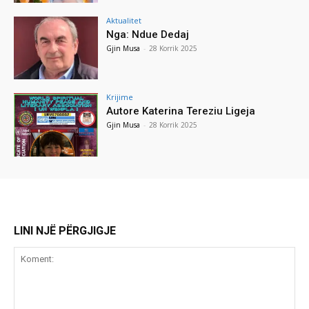
Aktualitet
Nga: Ndue Dedaj
Gjin Musa
-
28 Korrik 2025
Krijime
Autore Katerina Tereziu Ligeja
Gjin Musa
-
28 Korrik 2025
LINI NJË PËRGJIGJE