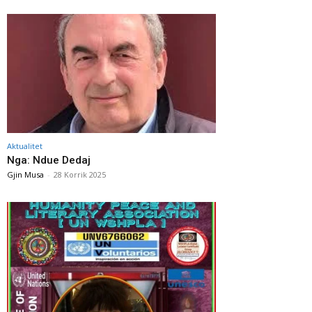
Aktualitet
Nga: Ndue Dedaj
Gjin Musa
-
28 Korrik 2025