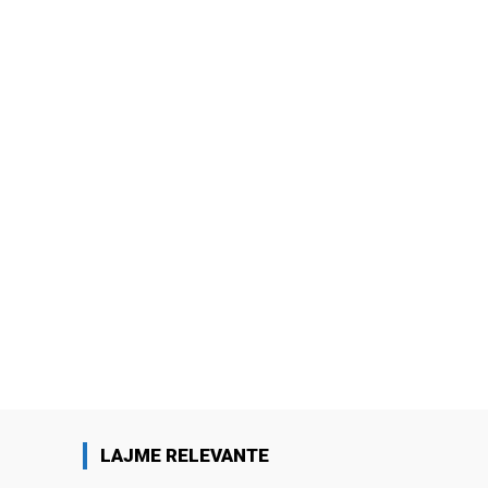
LAJME RELEVANTE