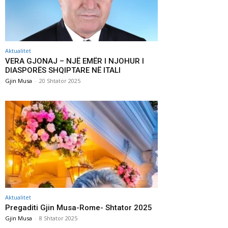
Aktualitet
VERA GJONAJ – NJË EMËR I NJOHUR I
DIASPORËS SHQIPTARE NË ITALI
Gjin Musa
-
20 Shtator 2025
Aktualitet
Pregaditi Gjin Musa-Rome- Shtator 2025
Gjin Musa
-
8 Shtator 2025