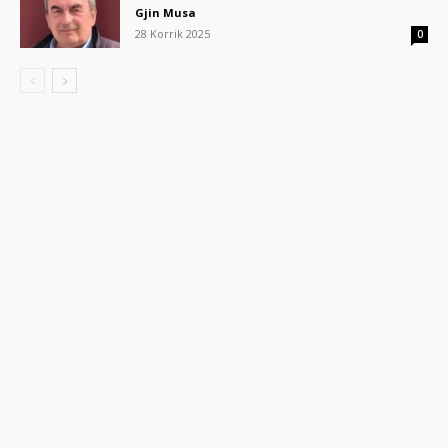
Gjin Musa
28 Korrik 2025
0