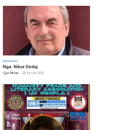
Aktualitet
Nga: Ndue Dedaj
Gjin Musa
-
28 Korrik 2025