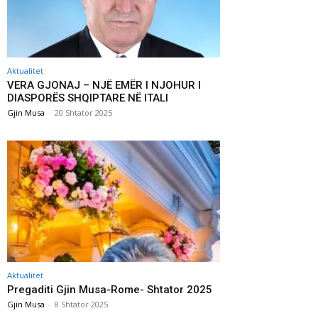
Aktualitet
VERA GJONAJ – NJË EMËR I NJOHUR I
DIASPORËS SHQIPTARE NË ITALI
Gjin Musa
-
20 Shtator 2025
Aktualitet
Pregaditi Gjin Musa-Rome- Shtator 2025
Gjin Musa
-
8 Shtator 2025