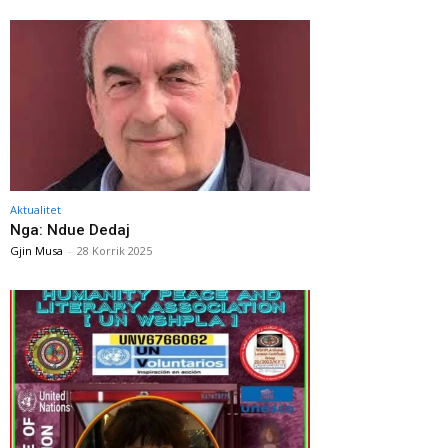
Aktualitet
Nga: Ndue Dedaj
Gjin Musa
-
28 Korrik 2025