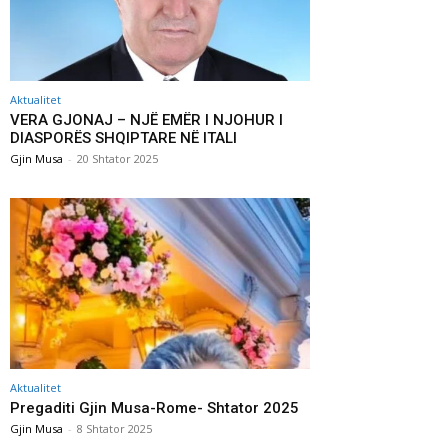
Aktualitet
VERA GJONAJ – NJË EMËR I NJOHUR I
DIASPORËS SHQIPTARE NË ITALI
Gjin Musa
-
20 Shtator 2025
Aktualitet
Pregaditi Gjin Musa-Rome- Shtator 2025
Gjin Musa
-
8 Shtator 2025