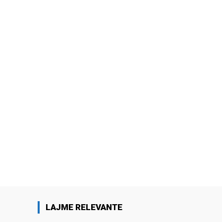
LAJME RELEVANTE