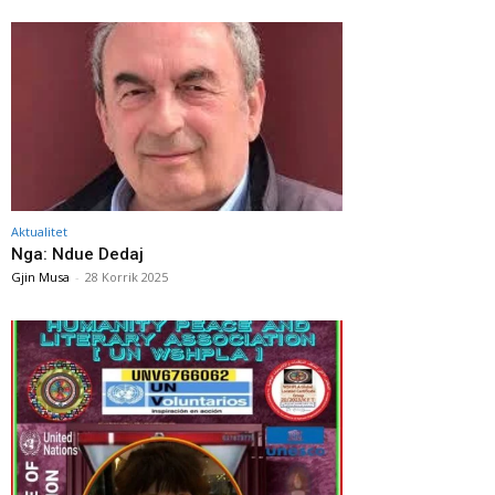
Aktualitet
Nga: Ndue Dedaj
Gjin Musa
-
28 Korrik 2025