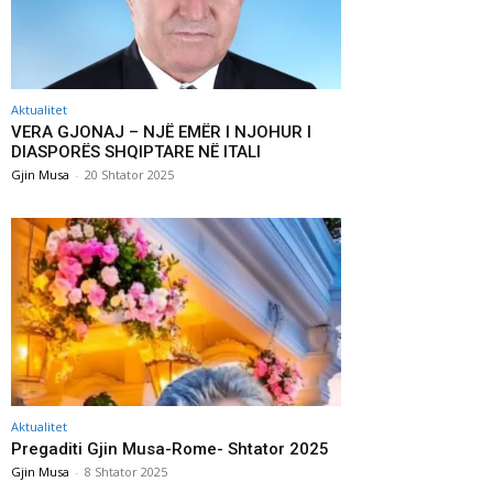
Aktualitet
VERA GJONAJ – NJË EMËR I NJOHUR I
DIASPORËS SHQIPTARE NË ITALI
Gjin Musa
-
20 Shtator 2025
Aktualitet
Pregaditi Gjin Musa-Rome- Shtator 2025
Gjin Musa
-
8 Shtator 2025