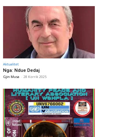
Aktualitet
Nga: Ndue Dedaj
Gjin Musa
-
28 Korrik 2025