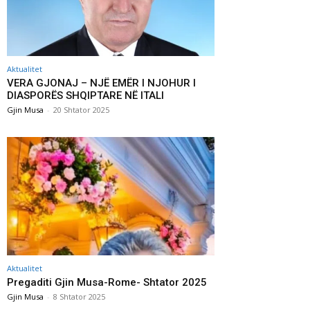
Aktualitet
VERA GJONAJ – NJË EMËR I NJOHUR I
DIASPORËS SHQIPTARE NË ITALI
Gjin Musa
-
20 Shtator 2025
Aktualitet
Pregaditi Gjin Musa-Rome- Shtator 2025
Gjin Musa
-
8 Shtator 2025